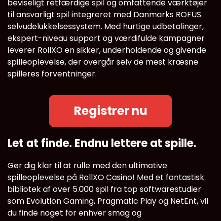
beviseligt retfærdige spil og omfattende værktøjer
til ansvarligt spil integreret med Danmarks ROFUS
selvudelukkelsessystem. Med hurtige udbetalinger,
ekspert-niveau support og værdifulde kampagner
leverer RollXO en sikker, underholdende og givende
spilleoplevelse, der overgår selv de mest kræsne
spilleres forventninger.
Registrer nu
Let at finde. Endnu lettere at spille.
Gør dig klar til at rulle med den ultimative
spilleoplevelse på RollXO Casino! Med et fantastisk
bibliotek af over 5.000 spil fra top softwarestudier
som Evolution Gaming, Pragmatic Play og NetEnt, vil
du finde noget for enhver smag og