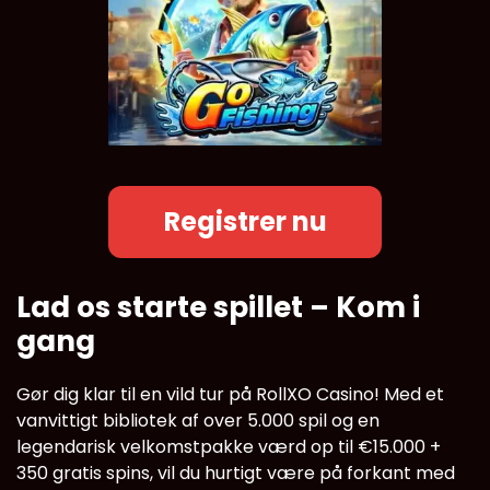
Registrer nu
Lad os starte spillet – Kom i
gang
Gør dig klar til en vild tur på RollXO Casino! Med et
vanvittigt bibliotek af over 5.000 spil og en
legendarisk velkomstpakke værd op til €15.000 +
350 gratis spins, vil du hurtigt være på forkant med