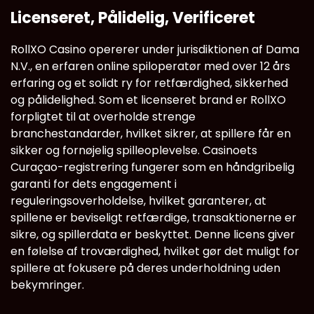
Licenseret, Pålidelig, Verificeret
RollXO Casino opererer under jurisdiktionen af Dama
N.V., en erfaren online spiloperatør med over 12 års
erfaring og et solidt ry for retfærdighed, sikkerhed
og pålidelighed. Som et licenseret brand er RollXO
forpligtet til at overholde strenge
branchestandarder, hvilket sikrer, at spillere får en
sikker og fornøjelig spilleoplevelse. Casinoets
Curaçao-registrering fungerer som en håndgribelig
garanti for dets engagement i
reguleringsoverholdelse, hvilket garanterer, at
spillene er beviseligt retfærdige, transaktionerne er
sikre, og spillerdata er beskyttet. Denne licens giver
en følelse af troværdighed, hvilket gør det muligt for
spillere at fokusere på deres underholdning uden
bekymringer.