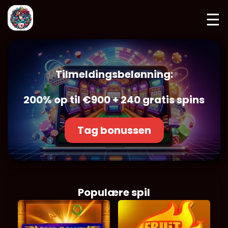
☰
Tilmeldingsbelønning:
200% op til €900 + 240 gratis spins
Tag bonussen
Populære spil