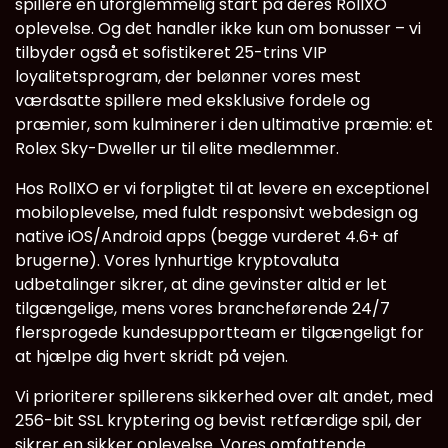
spillere en uforglemmelig start på deres RollXO
oplevelse. Og det handler ikke kun om bonusser – vi
tilbyder også et sofistikeret 25-trins VIP
loyalitetsprogram, der belønner vores mest
værdsatte spillere med eksklusive fordele og
præmier, som kulminerer i den ultimative præmie: et
Rolex Sky-Dweller ur til elite medlemmer.
Hos RollXO er vi forpligtet til at levere en exceptionel
mobiloplevelse, med fuldt responsivt webdesign og
native iOS/Android apps (begge vurderet 4.6+ af
brugerne). Vores lynhurtige kryptovaluta
udbetalinger sikrer, at dine gevinster altid er let
tilgængelige, mens vores brancheførende 24/7
flersprogede kundesupportteam er tilgængeligt for
at hjælpe dig hvert skridt på vejen.
Vi prioriterer spillerens sikkerhed over alt andet, med
256-bit SSL kryptering og bevist retfærdige spil, der
sikrer en sikker oplevelse. Vores omfattende