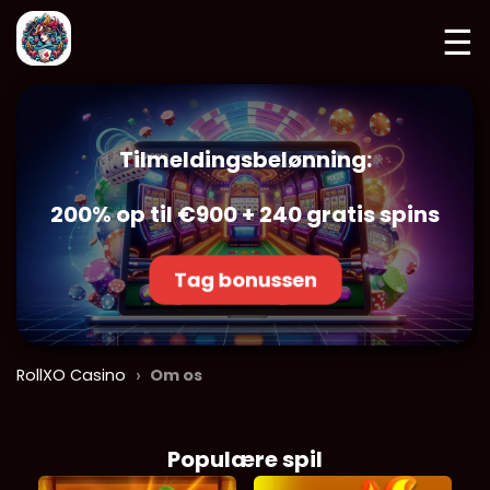
☰
Tilmeldingsbelønning:
200% op til €900 + 240 gratis spins
Tag bonussen
›
RollXO Casino
Om os
Populære spil