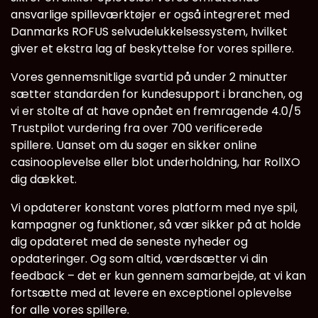
ansvarlige spilleværktøjer er også integreret med
Danmarks ROFUS selvudelukkelsessystem, hvilket
giver et ekstra lag af beskyttelse for vores spillere.
Vores gennemsnitlige svartid på under 2 minutter
sætter standarden for kundesupport i branchen, og
vi er stolte af at have opnået en fremragende 4.0/5
Trustpilot vurdering fra over 700 verificerede
spillere. Uanset om du søger en sikker online
casinooplevelse eller blot underholdning, har RollXO
dig dækket.
Vi opdaterer konstant vores platform med nye spil,
kampagner og funktioner, så vær sikker på at holde
dig opdateret med de seneste nyheder og
opdateringer. Og som altid, værdsætter vi din
feedback – det er kun gennem samarbejde, at vi kan
fortsætte med at levere en exceptionel oplevelse
for alle vores spillere.