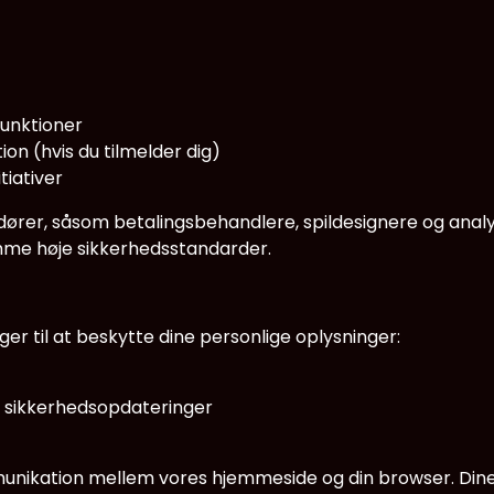
funktioner
n (hvis du tilmelder dig)
tiativer
ører, såsom betalingsbehandlere, spildesignere og analyse
amme høje sikkerhedsstandarder.
er til at beskytte dine personlige oplysninger:
 sikkerhedsopdateringer
ommunikation mellem vores hjemmeside og din browser. Din