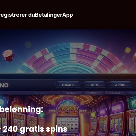
egistrerer du
Betalinger
App
belønning:
 240 gratis spins