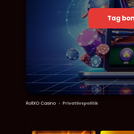
Tag bo
›
RollXO Casino
Privatlivspolitik