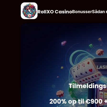
RollXO Casino
Bonusser
Sådan r
Tilmeldings
200% op til €900 +