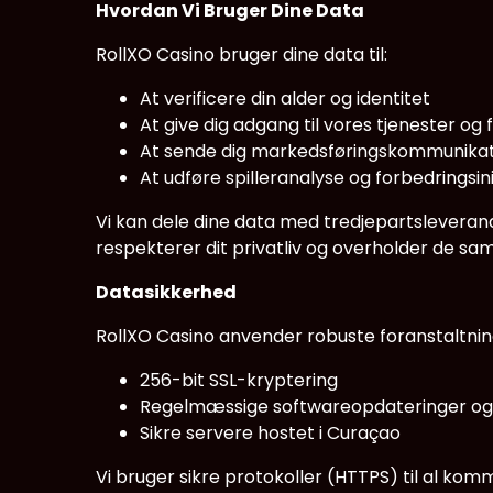
Hvordan Vi Bruger Dine Data
RollXO Casino bruger dine data til:
At verificere din alder og identitet
At give dig adgang til vores tjenester og 
At sende dig markedsføringskommunikatio
At udføre spilleranalyse og forbedringsini
Vi kan dele dine data med tredjepartsleverand
respekterer dit privatliv og overholder de s
Datasikkerhed
RollXO Casino anvender robuste foranstaltning
256-bit SSL-kryptering
Regelmæssige softwareopdateringer og
Sikre servere hostet i Curaçao
Vi bruger sikre protokoller (HTTPS) til al k