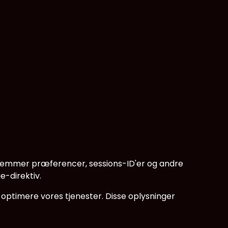
r gemmer præferencer, sessions-ID'er og andre
e-direktiv.
g optimere vores tjenester. Disse oplysninger