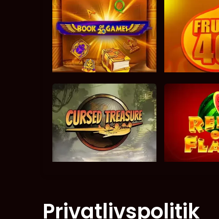
Privatlivspolitik