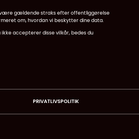
il være gældende straks efter offentliggørelse
ormeret om, hvordan vi beskytter dine data.
 ikke accepterer disse vilkår, bedes du
PRIVATLIVSPOLITIK