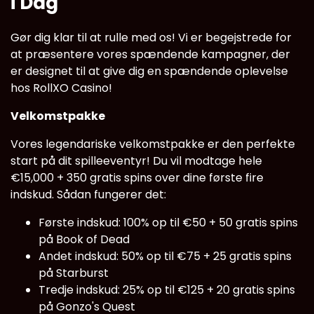
i Dag
Gør dig klar til at rulle med os! Vi er begejstrede for
at præsentere vores spændende kampagner, der
er designet til at give dig en spændende oplevelse
hos RollXO Casino!
Velkomstpakke
Vores legendariske velkomstpakke er den perfekte
start på dit spilleeventyr! Du vil modtage hele
€15,000 + 350 gratis spins over dine første fire
indskud. Sådan fungerer det:
Første indskud: 100% op til €50 + 50 gratis spins
på Book of Dead
Andet indskud: 50% op til €75 + 25 gratis spins
på Starburst
Tredje indskud: 25% op til €125 + 20 gratis spins
på Gonzo's Quest