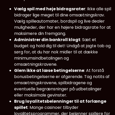
Vælg spil med høje bidragsrater
: Ikke alle spil
bidrager lige meget til dine omsætningskrav.
Vælg spilleautomater, bordspil og live dealer
muligheder, der har en højere bidragsrate for at
maksimere din fremgang.
Administrer din bankroll klogt
: Sæt et
budget og hold dig til det! Undgå at jagte tab og
sørg for, at du har nok midler til at dække
minimumsindbetalingen og
omsætningskravene.
Glem ikke at læse betingelserne
: At forstå
bonusbetingelserne er afgørende. Tag notits af
omsætningskravene, spilbidragene og
eventuelle begrænsninger på udbetalinger
eller maksimale gevinster.
Brug loyalitetsbelønninger til at forlænge
spillet
: Mange casinoer tilbyder
loyalitetsprogrammer, der belønner spillere for