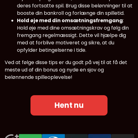
deres fortsatte spil. Brug disse belønninger til at
booste din bankroll og forlænge din spilletid.
Hold øje med din omsætningsfremgang
:
Hold øje med dine omsætningskrav og følg din
fremgang regelmæssigt. Dette vil hjælpe dig
med at forblive motiveret og sikre, at du
opfylder betingelserne i tide.
Ved at følge disse tips er du godt på vej til at få det
meste ud af din bonus og nyde en sjov og
belønnende spilleoplevelse!
Hent nu