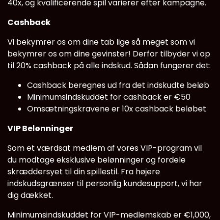
40x, og kvalificerende spil varierer efter kampagne.
Cashback
Vi bekymrer os om dine tab lige så meget som vi
bekymrer os om dine gevinster! Derfor tilbyder vi op
til 20% cashback på alle indskud. Sådan fungerer det:
Cashback beregnes ud fra det indskudte beløb
Minimumsindskuddet for cashback er €50
Omsætningskravene er 10x cashback beløbet
VIP Belønninger
Som et værdsat medlem af vores VIP-program vil
du modtage eksklusive belønninger og fordele
skræddersyet til din spillestil. Fra højere
indskudsgrænser til personlig kundesupport, vi har
dig dækket.
Minimumsindskuddet for VIP-medlemskab er €1,000,